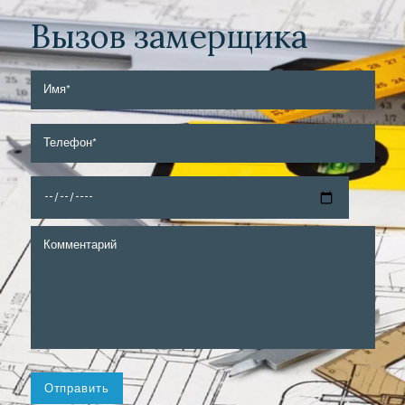
Вызов замерщика