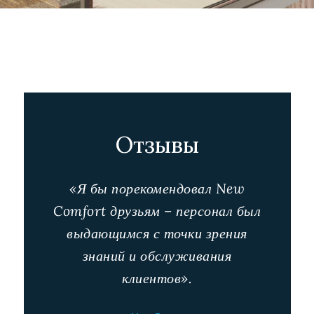
Отзывы
«Я бы порекомендовал New
Comfort друзьям – персонал был
выдающимся с точки зрения
знаний и обслуживания
клиентов».