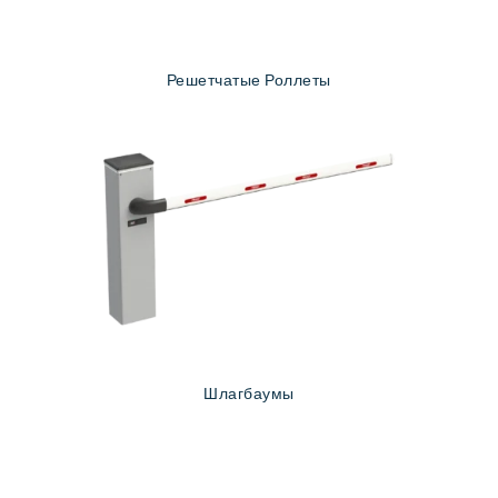
Решетчатые Роллеты
Шлагбаумы