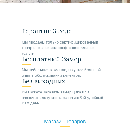
Гарантия 3 года
Мы продаем только сертифицированный
товар и оказываем профессиональные
услуги.
Бесплатный Замер
Мы небольшая команда, но у нас большой
опыт в обслуживании клиентов.
Без выходных
Вы можете заказать замерщика или
назначить дату монтажа на любой удобный
Вам день!
Магазин Товаров