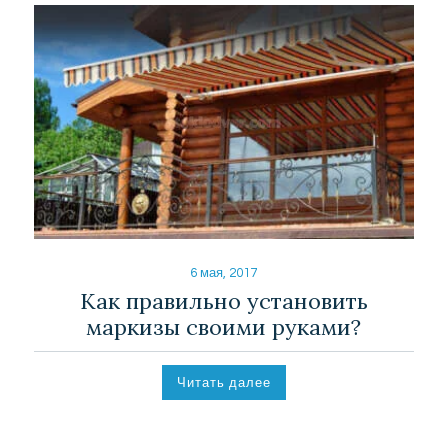
6 мая, 2017
Как правильно установить
маркизы своими руками?
Читать далее