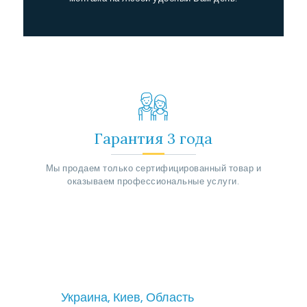
Гарантия 3 года
Мы продаем только сертифицированный товар и
оказываем профессиональные услуги.
Украина, Киев, Область