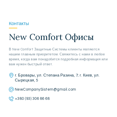
Контакты
New Comfort Офисы
В New Comfort Защитные Системы клиенты являются
нашим главным приоритетом. Свяжитесь с нами в любое
время, когда вам понадобится подробная информация или
вам нужен быстрый ответ.
г. Бровары, ул. Степана Разина, 7; г. Киев, ул.
Сырецкая, 5
NewCompanySistem@gmail.com
+380 (93) 306 86 68