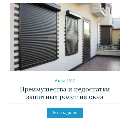
6 мая, 2017
Преимущества и недостатки
защитных ролет на окна
Читать далее