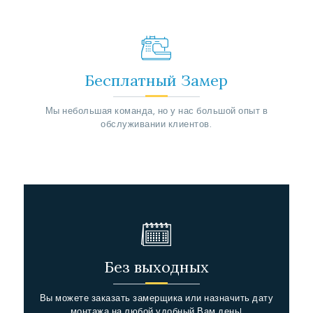
Бесплатный Замер
Мы небольшая команда, но у нас большой опыт в
обслуживании клиентов.
Без выходных
Вы можете заказать замерщика или назначить дату
монтажа на любой удобный Вам день!