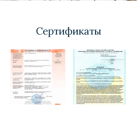
Сертификаты