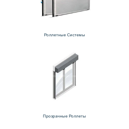
Роллетные Системы
Прозрачные Роллеты