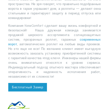
пространства. Не зря говорят, что правильно подобранные
ворота в гараж украшают дом, а роллеты — делают окна
стильными и гарантируют защиту в период отпуска или
командировки!
Компания NewComfort сделает вашу жизнь комфортной и
безопасной! Наша дружная команда занимается
продажей широкого ассортимента солнцезащитных
систем, прозрачных роллет, гаражных
современных
ворот
, автоматических роллет на любые виды проемов.
Но это еще не все! По желанию клиент имеет выгодную
возможность заказать установку приобретенной системы
с гарантией качества «под ключ». Инженеры нашей фирмы
очень внимательно относятся к уровню сервиса.
Индивидуальный подход опытного мастера обеспечивает
оперативность и надежность исполнения работ,
независимо от их сложности!
Бесплатный Замер