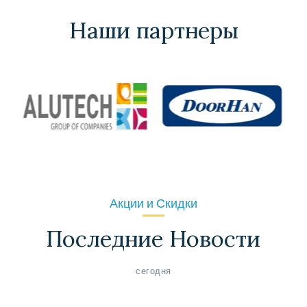
Наши партнеры
Акции и Скидки
Последние Новости
сегодня