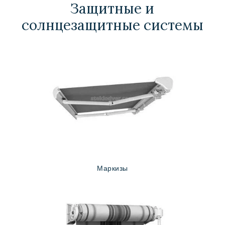
Защитные и
солнцезащитные системы
Маркизы