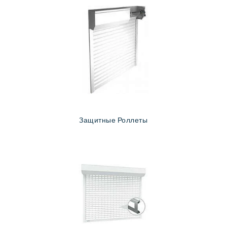
Защитные Роллеты