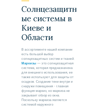
Солнцезащитн
ые сиcтемы в
Киеве и
Области
В ассортименте нашей компании
есть большой выбор
солнцезащитных систем и тканей.
Маркизы
— это солнцезащитная
система, которая предназначена
для внешнего использования, ее
также используют для защиты от
осадков. Создание тени внутри и
снаружи помещения - главная
функция маркиз, но маркиза не
закрывает обзор из окна.
Поскольку маркиза является
системой наружного