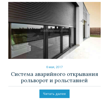
6 мая, 2017
Система аварийного открывания
рольворот и рольставней
Читать далее