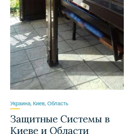
Украина, Киев, Область
Защитные Системы в
Киеве и Области