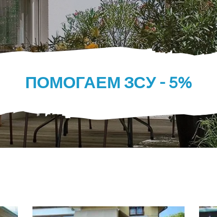
ПОМОГАЕМ ЗСУ - 5%