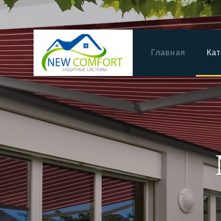
Главная
Кат