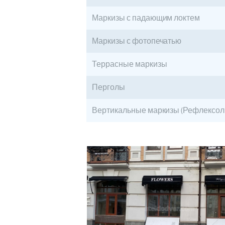
Маркизы с падающим локтем
Маркизы с фотопечатью
Террасные маркизы
Перголы
Вертикальные маркизы (Рефлексол