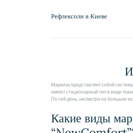
Рефлексоли в Киеве
И
Маркиза представляет собой систему 
имеют стационарный тип в виде ткан
По сей день, несмотря на большое и
Какие виды мар
“NewComfort”