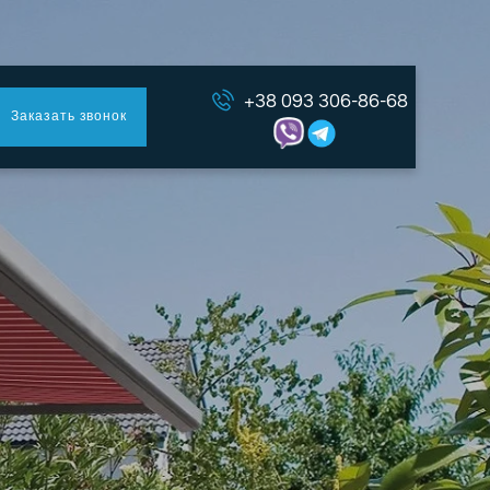
+38 093 306-86-68
Заказать звонок