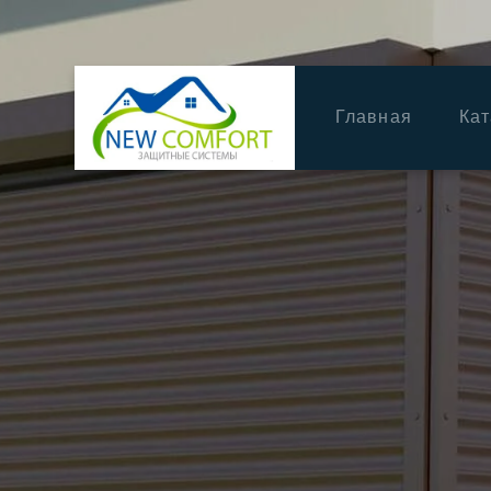
Главная
Кат