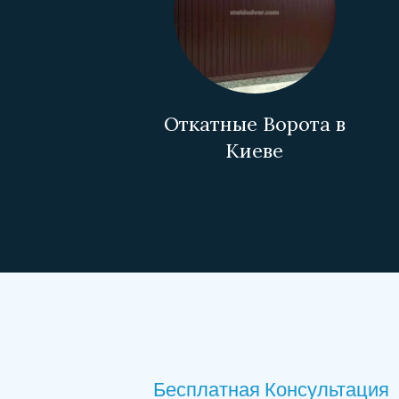
Откатные Ворота в
Киеве
Бесплатная Консультация