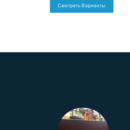
Смотреть Варианты