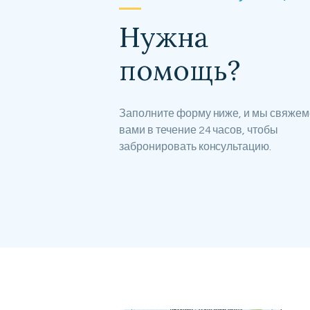
Нужна
помощь?
Заполните форму ниже, и мы свяжем
вами в течение 24 часов, чтобы
забронировать консультацию.