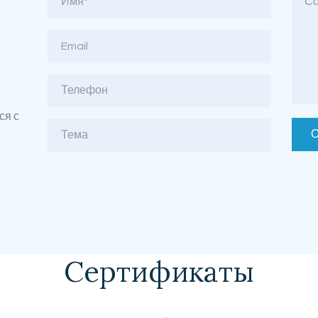
ся с
Сертификаты