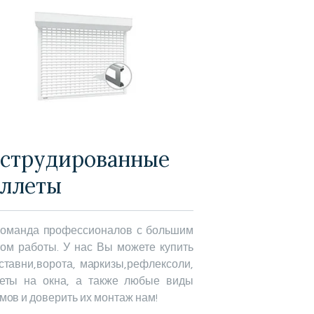
струдированные
ллеты
оманда профессионалов с большим
ом работы. У нас Вы можете купить
ставни,ворота, маркизы,рефлексоли,
еты на окна, а также любые виды
мов и доверить их монтаж нам!