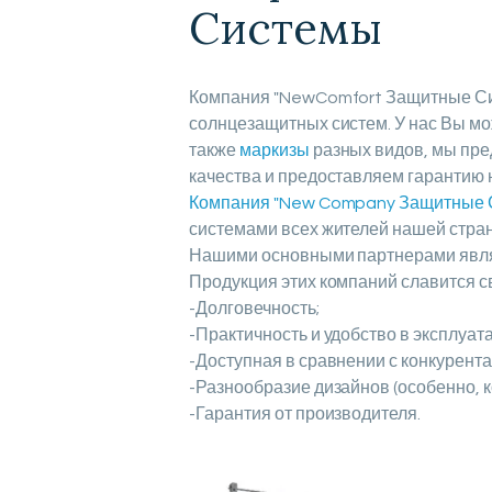
Системы
Компания "NewComfort Защитные Сис
солнцезащитных систем. У нас Вы м
также
маркизы
разных видов, мы пре
качества и предоставляем гарантию 
Компания "New Company Защитные 
системами всех жителей нашей стран
Нашими основными партнерами являю
Продукция этих компаний славится 
-Долговечность;
-Практичность и удобство в эксплуат
-Доступная в сравнении с конкурента
-Разнообразие дизайнов (особенно, к
-Гарантия от производителя.