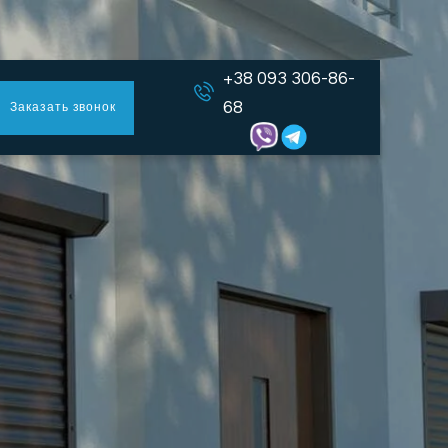
+38 093 306-86-
68
Заказать звонок