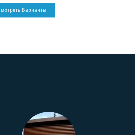
мотреть Варианты