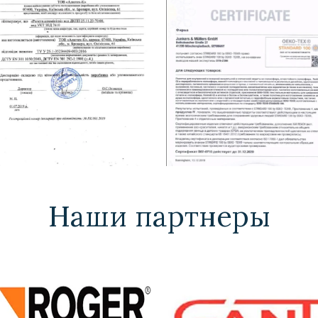
Наши партнеры