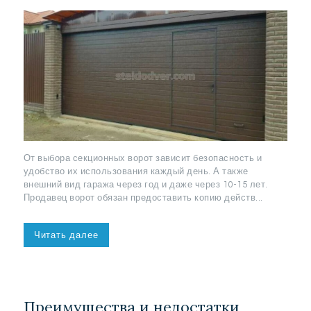
От выбора секционных ворот зависит безопасность и
удобство их использования каждый день. А также
внешний вид гаража через год и даже через 10-15 лет.
Продавец ворот обязан предоставить копию действ...
Читать далее
Преимущества и недостатки