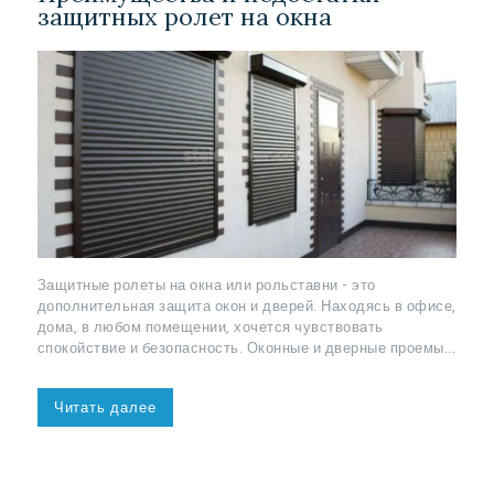
защитных ролет на окна
Защитные ролеты на окна или рольставни - это
дополнительная защита окон и дверей. Находясь в офисе,
дома, в любом помещении, хочется чувствовать
спокойствие и безопасность. Оконные и дверные проемы...
Читать далее