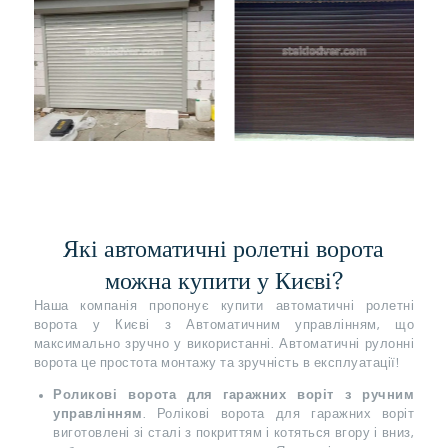
Які автоматичні ролетні ворота
можна купити у Києві?
Наша компанія пропонує купити автоматичні ролетні
ворота у Києві з Автоматичним управлінням, що
максимально зручно у використанні. Автоматичні рулонні
ворота це простота монтажу та зручність в експлуатації!
Роликові ворота для гаражних воріт з ручним
управлінням
. Ролікові ворота для гаражних воріт
виготовлені зі сталі з покриттям і котяться вгору і вниз,