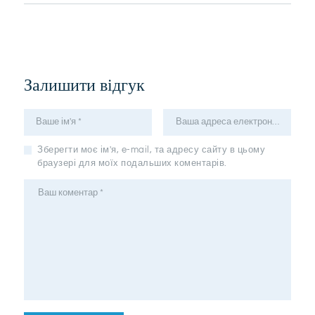
Залишити відгук
Зберегти моє ім'я, e-mail, та адресу сайту в цьому
браузері для моїх подальших коментарів.