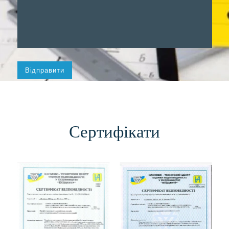
Сертифікати