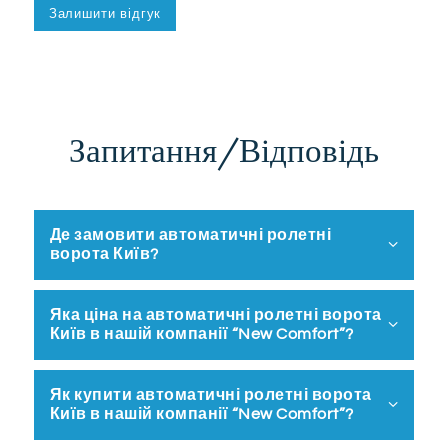
Запитання/Відповідь
Де замовити автоматичні ролетні
ворота Київ?
Яка ціна на автоматичні ролетні ворота
Київ в нашій компанії “New Comfort”?
Як купити автоматичні ролетні ворота
Київ в нашій компанії “New Comfort”?