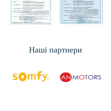
Наші партнери