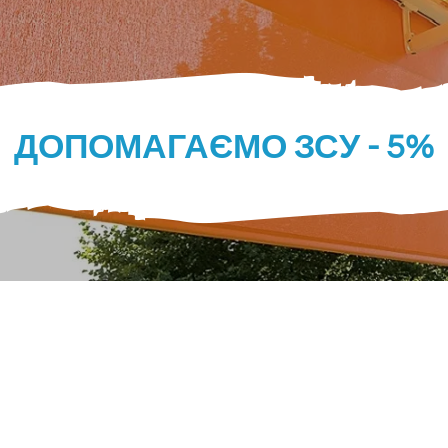
ДОПОМАГАЄМО ЗСУ - 5%