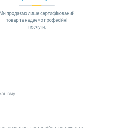
Ми продаємо лише сертифікований
товар та надаємо професійні
послуги.
ханізму.