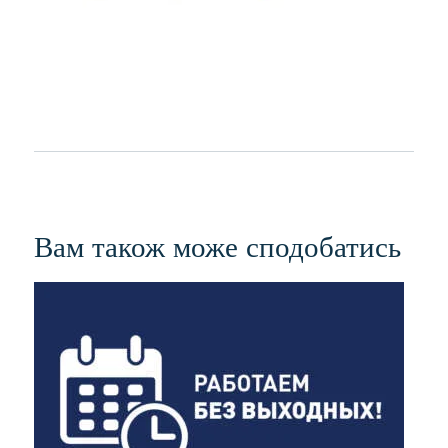
Вам також може сподобатись