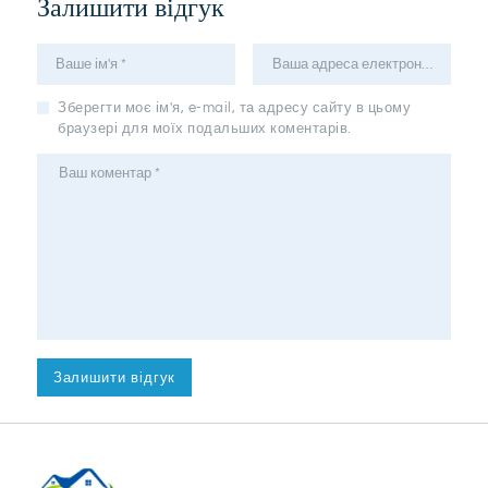
Залишити відгук
Зберегти моє ім'я, e-mail, та адресу сайту в цьому
браузері для моїх подальших коментарів.