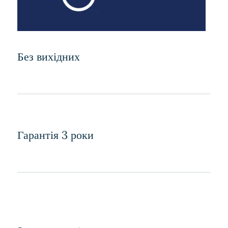
Без вихідних
Гарантія 3 роки