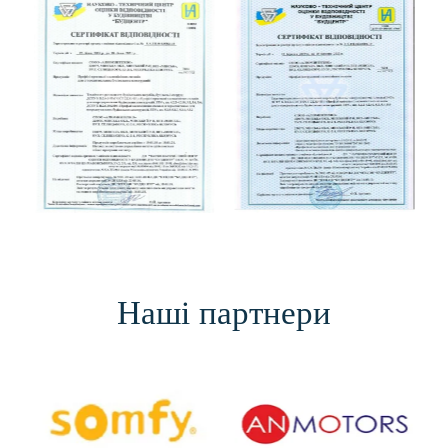
Наші партнери