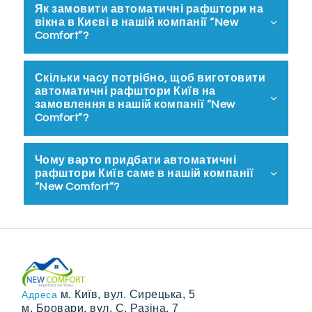
Як замовити автоматичні рафштори на
вікна в Києві в нашій компанії “New
Comfort”?
Скільки часу потрібно, щоб виготовити
автоматичні рафштори Київ на
замовлення в нашій компанії “New
Comfort”?
Чому варто придбати автоматичні
рафштори Київ саме в нашій компанії
“New Comfort”?
м. Київ, вул. Сирецька, 5
Адреса
м. Бровари, вул. С. Разіна, 7