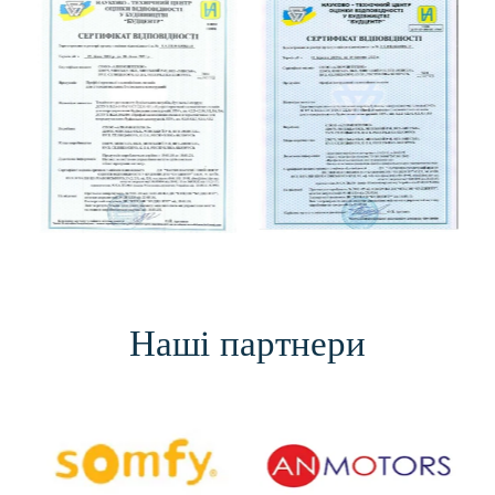
Наші партнери