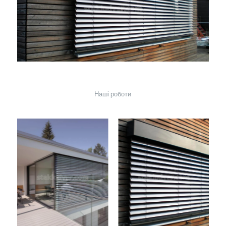
Наші роботи