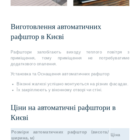
Виготовлення автоматичних
рафштор в Києві
Рафштори запобігають виходу теплого повітря з
приміщення, тому приміщення не потребуватиме
додаткового опалення.
Установка та Оснащення автоматичних рафштор
Віконні жалюзі успішно монтуються на різних фасадах.
Їх закріплюють у віконному отворі чи стіні.
Ціни на автоматичні рафштори в
Києві
Розміри автоматичних рафштор (висота/
Ціна
ширина, м)