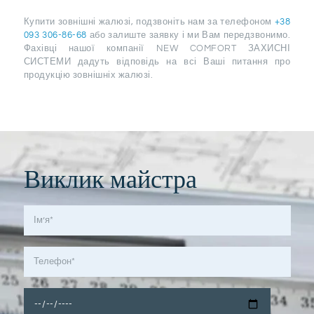
Купити зовнішні жалюзі, подзвоніть нам за телефоном
+38
093 306-86-68
або залиште заявку і ми Вам передзвонимо.
Фахівці нашої компанії NEW COMFORT ЗАХИСНІ
СИСТЕМИ дадуть відповідь на всі Ваші питання про
продукцію зовнішніх жалюзі.
Виклик майстра