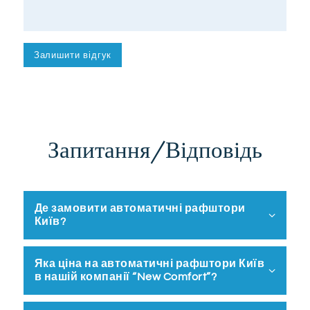
Запитання/Відповідь
Де замовити автоматичні рафштори
Київ?
Яка ціна на автоматичні рафштори Київ
в нашій компанії “New Comfort”?