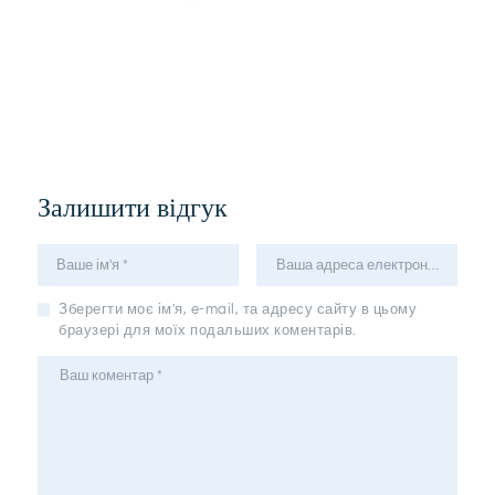
Залишити відгук
Зберегти моє ім'я, e-mail, та адресу сайту в цьому
браузері для моїх подальших коментарів.