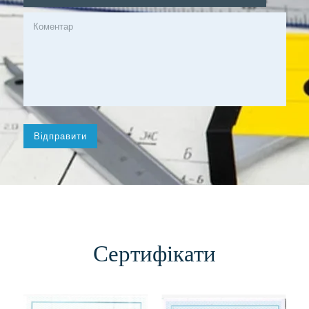
Сертифікати