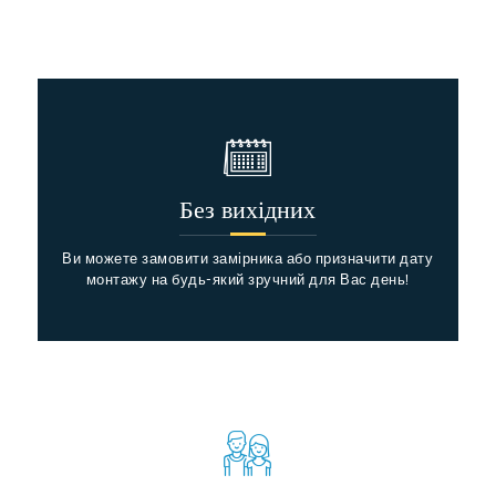
Без вихідних
Ви можете замовити замірника або призначити дату
монтажу на будь-який зручний для Вас день!