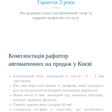
Гарантія 3 роки
Ми продаємо лише сертифікований товар та
надаємо професійні послуги.
Комплектація рафштор
автоматичних на продаж у Києві
Алюмінієвий бокс, виконаний із листів 1,5 – 2 мм
завтовшки;
Вал або жорсткий карниз із профілів, який підходить
для встановлення необхідних механізмів керування;
Міцна нитка (6 мм), захищена від зовнішніх факторів,
виконує підйомну функцію;
Ламелі, ширина яких складає 60 мм;
Спеціальні вставки із пластику, що запобігають