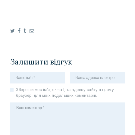
Залишити відгук
Зберегти моє ім'я, e-mail, та адресу сайту в цьому
браузері для моїх подальших коментарів.